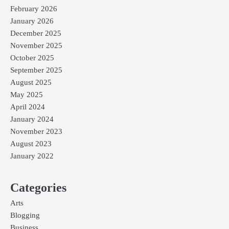
February 2026
January 2026
December 2025
November 2025
October 2025
September 2025
August 2025
May 2025
April 2024
January 2024
November 2023
August 2023
January 2022
Categories
Arts
Blogging
Business