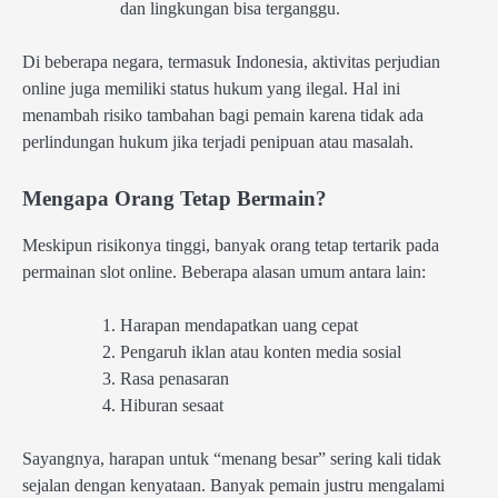
dan lingkungan bisa terganggu.
Di beberapa negara, termasuk Indonesia, aktivitas perjudian
online juga memiliki status hukum yang ilegal. Hal ini
menambah risiko tambahan bagi pemain karena tidak ada
perlindungan hukum jika terjadi penipuan atau masalah.
Mengapa Orang Tetap Bermain?
Meskipun risikonya tinggi, banyak orang tetap tertarik pada
permainan slot online. Beberapa alasan umum antara lain:
Harapan mendapatkan uang cepat
Pengaruh iklan atau konten media sosial
Rasa penasaran
Hiburan sesaat
Sayangnya, harapan untuk “menang besar” sering kali tidak
sejalan dengan kenyataan. Banyak pemain justru mengalami