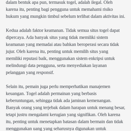
dalam bentuk apa pun, termasuk togel, adalah ilegal. Oleh
karena itu, penting bagi pengguna untuk memahami risiko
hukum yang mungkin timbul sebelum terlibat dalam aktivitas ini.
Kedua adalah faktor keamanan. Tidak semua situs togel dapat
dipercaya. Ada banyak situs yang tidak memiliki sistem
keamanan yang memadai atau bahkan beroperasi secara tidak
jujur. Oleh karena itu, penting untuk memilih situs yang
memiliki reputasi baik, menggunakan sistem enkripsi untuk
melindungi data pengguna, serta menyediakan layanan
pelanggan yang responsif.
Selain itu, pemain juga perlu memperhatikan manajemen
keuangan. Togel adalah permainan yang berbasis
keberuntungan, sehingga tidak ada jaminan kemenangan.
Banyak orang yang terjebak dalam harapan untuk menang besar,
tetapi justru mengalami kerugian yang signifikan. Oleh karena
itu, penting untuk menetapkan batasan dalam bermain dan tidak
menggunakan uang yang seharusnya digunakan untuk