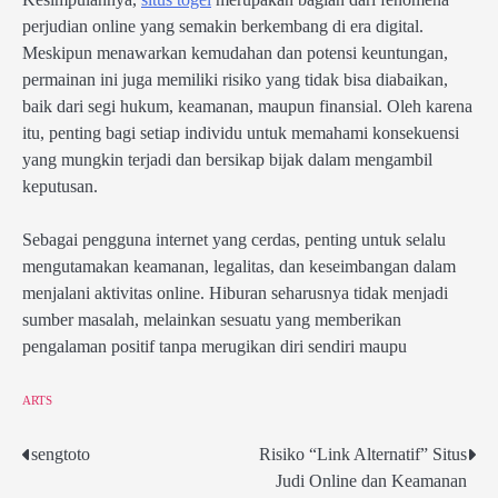
perjudian online yang semakin berkembang di era digital.
Meskipun menawarkan kemudahan dan potensi keuntungan,
permainan ini juga memiliki risiko yang tidak bisa diabaikan,
baik dari segi hukum, keamanan, maupun finansial. Oleh karena
itu, penting bagi setiap individu untuk memahami konsekuensi
yang mungkin terjadi dan bersikap bijak dalam mengambil
keputusan.
Sebagai pengguna internet yang cerdas, penting untuk selalu
mengutamakan keamanan, legalitas, dan keseimbangan dalam
menjalani aktivitas online. Hiburan seharusnya tidak menjadi
sumber masalah, melainkan sesuatu yang memberikan
pengalaman positif tanpa merugikan diri sendiri maupu
ARTS
sengtoto
Risiko “Link Alternatif” Situs
Post
Judi Online dan Keamanan