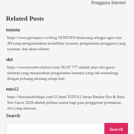
navigation
Pengguna Internet
Related Posts
tentoto
https://www.givespace.co/blog TENTOTO dirancang sebagai agen toto
4D yang mengutamakan kestabilan layanan, pengalaman pengguna yang
nyaman, dan akses efisien.
slot
https://www.heydevolution.com/ SLOT 777 adalah situs slot gacor
ekstrem yang menawarkan pengalaman bermain yang tak tertandingi
dengan peluang menang setiap hari.
toto12
https://densmodelships.com/21.html TOTO12 Arena Bandar Slot & Situs
Slot Gacor 2026 adalah pilihan utama bagi para penggemar permainan
slot yang mencari…
Search
Search