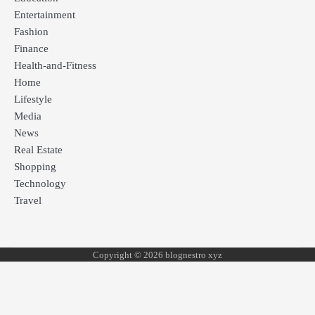
Entertainment
Fashion
Finance
Health-and-Fitness
Home
Lifestyle
Media
News
Real Estate
Shopping
Technology
Travel
Copyright © 2026 blognestro xyz