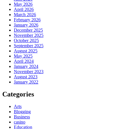
May 2026
April 2026
March 2026
February 2026
January 2026
December 2025
November 2025
October 2025
September 2025
August 2025
May 2025
April 2024
January 2024
November 2023
August 2023
January 2022
Categories
Arts
Blogging
Business
casino
Education