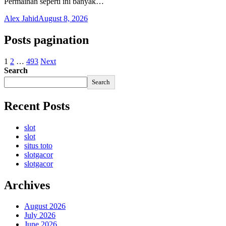
Permainan seperti ini banyak…
Alex Jahid
August 8, 2026
Posts pagination
1
2
…
493
Next
Search
Search
Recent Posts
slot
slot
situs toto
slotgacor
slotgacor
Archives
August 2026
July 2026
June 2026