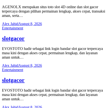
AGENOLX merupakan situs toto slot 4D online dan slot gacor
terpercaya dengan pilihan permainan lengkap, akses cepat, transaksi
aman, serta…
Alex Jahid
August 8, 2026
Entertainment
slotgacor
EVOSTOTO hadir sebagai link login bandar slot gacor terpercaya
masa kini dengan akses cepat, permainan lengkap, dan layanan
aman untuk…
Alex Jahid
August 8, 2026
Entertainment
slotgacor
EVOSTOTO hadir sebagai link login bandar slot gacor terpercaya
masa kini dengan akses cepat, permainan lengkap, dan layanan
aman untuk…
Alex Jahid
August 8, 2026