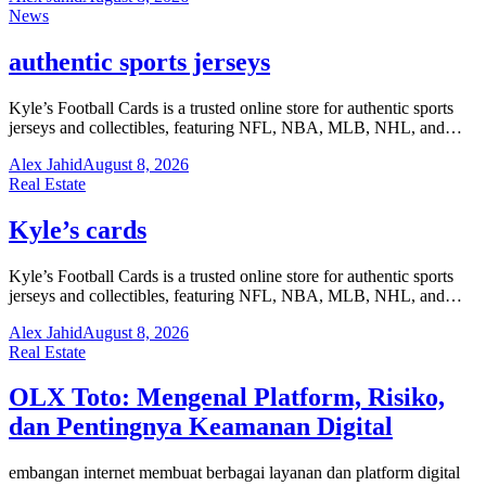
News
authentic sports jerseys
Kyle’s Football Cards is a trusted online store for authentic sports
jerseys and collectibles, featuring NFL, NBA, MLB, NHL, and…
Alex Jahid
August 8, 2026
Real Estate
Kyle’s cards
Kyle’s Football Cards is a trusted online store for authentic sports
jerseys and collectibles, featuring NFL, NBA, MLB, NHL, and…
Alex Jahid
August 8, 2026
Real Estate
OLX Toto: Mengenal Platform, Risiko,
dan Pentingnya Keamanan Digital
embangan internet membuat berbagai layanan dan platform digital