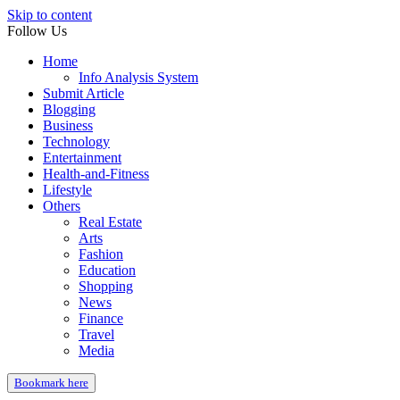
Skip to content
Follow Us
Home
Info Analysis System
Submit Article
Blogging
Business
Technology
Entertainment
Health-and-Fitness
Lifestyle
Others
Real Estate
Arts
Fashion
Education
Shopping
News
Finance
Travel
Media
Bookmark here