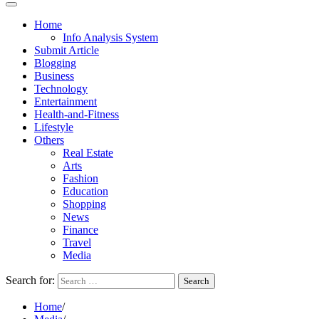
Home
Info Analysis System
Submit Article
Blogging
Business
Technology
Entertainment
Health-and-Fitness
Lifestyle
Others
Real Estate
Arts
Fashion
Education
Shopping
News
Finance
Travel
Media
Search for:
Home