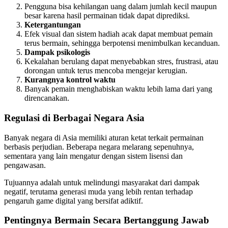
Pengguna bisa kehilangan uang dalam jumlah kecil maupun
besar karena hasil permainan tidak dapat diprediksi.
Ketergantungan
Efek visual dan sistem hadiah acak dapat membuat pemain
terus bermain, sehingga berpotensi menimbulkan kecanduan.
Dampak psikologis
Kekalahan berulang dapat menyebabkan stres, frustrasi, atau
dorongan untuk terus mencoba mengejar kerugian.
Kurangnya kontrol waktu
Banyak pemain menghabiskan waktu lebih lama dari yang
direncanakan.
Regulasi di Berbagai Negara Asia
Banyak negara di Asia memiliki aturan ketat terkait permainan
berbasis perjudian. Beberapa negara melarang sepenuhnya,
sementara yang lain mengatur dengan sistem lisensi dan
pengawasan.
Tujuannya adalah untuk melindungi masyarakat dari dampak
negatif, terutama generasi muda yang lebih rentan terhadap
pengaruh game digital yang bersifat adiktif.
Pentingnya Bermain Secara Bertanggung Jawab