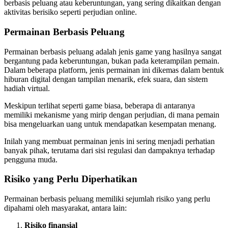
berbasis peluang atau keberuntungan, yang sering dikaitkan dengan
aktivitas berisiko seperti perjudian online.
Permainan Berbasis Peluang
Permainan berbasis peluang adalah jenis game yang hasilnya sangat
bergantung pada keberuntungan, bukan pada keterampilan pemain.
Dalam beberapa platform, jenis permainan ini dikemas dalam bentuk
hiburan digital dengan tampilan menarik, efek suara, dan sistem
hadiah virtual.
Meskipun terlihat seperti game biasa, beberapa di antaranya
memiliki mekanisme yang mirip dengan perjudian, di mana pemain
bisa mengeluarkan uang untuk mendapatkan kesempatan menang.
Inilah yang membuat permainan jenis ini sering menjadi perhatian
banyak pihak, terutama dari sisi regulasi dan dampaknya terhadap
pengguna muda.
Risiko yang Perlu Diperhatikan
Permainan berbasis peluang memiliki sejumlah risiko yang perlu
dipahami oleh masyarakat, antara lain:
Risiko finansial