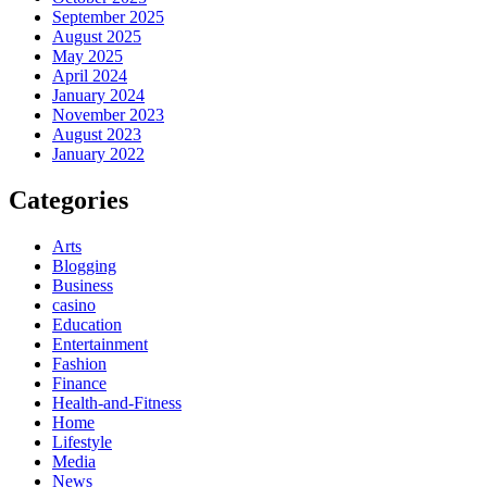
September 2025
August 2025
May 2025
April 2024
January 2024
November 2023
August 2023
January 2022
Categories
Arts
Blogging
Business
casino
Education
Entertainment
Fashion
Finance
Health-and-Fitness
Home
Lifestyle
Media
News