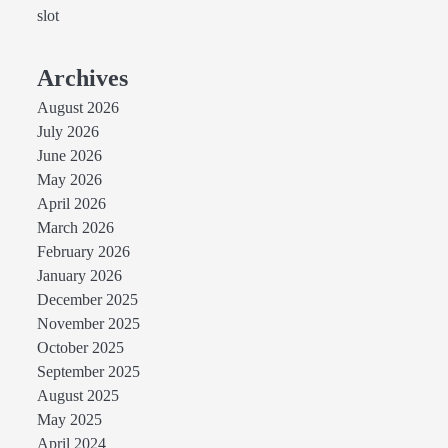
slot
Archives
August 2026
July 2026
June 2026
May 2026
April 2026
March 2026
February 2026
January 2026
December 2025
November 2025
October 2025
September 2025
August 2025
May 2025
April 2024