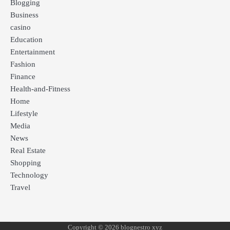
Blogging
Business
casino
Education
Entertainment
Fashion
Finance
Health-and-Fitness
Home
Lifestyle
Media
News
Real Estate
Shopping
Technology
Travel
Copyright © 2026 blognestro xyz