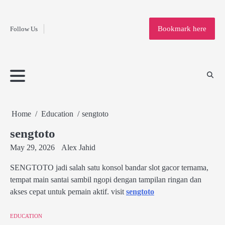
Fashion
Skip
to
Education
Bookmark here
Follow Us
content
Home
Info
Submit
Blogging
Business
Technology
Entertainment
Health-
Lifestyle
Others
Shopping
Analysis
Article
and-
News
System
Fitness
Finance
Travel
Media
Home
Education
sengtoto
sengtoto
May 29, 2026
Alex Jahid
SENGTOTO jadi salah satu konsol bandar slot gacor ternama,
tempat main santai sambil ngopi dengan tampilan ringan dan
akses cepat untuk pemain aktif. visit
sengtoto
EDUCATION