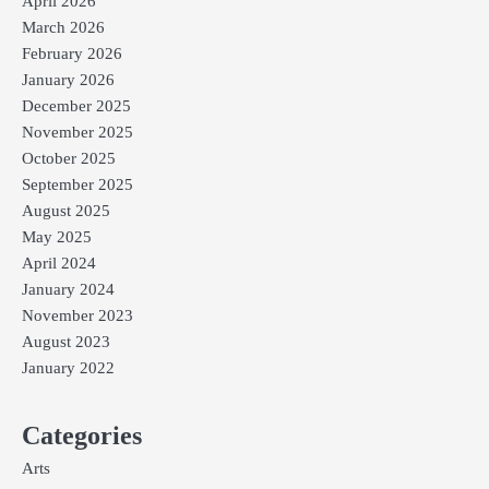
April 2026
March 2026
February 2026
January 2026
December 2025
November 2025
October 2025
September 2025
August 2025
May 2025
April 2024
January 2024
November 2023
August 2023
January 2022
Categories
Arts