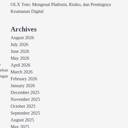
OLX Toto: Mengenal Platform, Risiko, dan Pentingnya
Keamanan Digital
Archives
August 2026
July 2026
June 2026
May 2026
s
April 2026
arkan
March 2026
engan
February 2026
January 2026
December 2025
November 2025
October 2025
September 2025
August 2025
May 2025