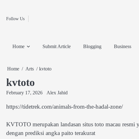
Fashion
Skip
to
Education
content
Follow Us
Home
Info
Submit
Blogging
Business
Technology
Entertainment
Health-
Lifestyle
Others
Shopping
Analysis
Article
and-
News
System
Fitness
Finance
Home
Submit Article
Blogging
Business
Travel
Media
Home
Arts
kvtoto
kvtoto
February 17, 2026
Alex Jahid
https://tidetrek.com/animals-from-the-hadal-zone/
KVTOTO merupakan landasan situs toto macau resmi 
dengan prediksi angka paito terakurat