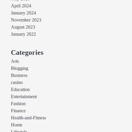
April 2024
January 2024
November 2023
August 2023
January 2022
Categories
Arts
Blogging
Business
casino
Education
Entertainment
Fashion
Finance
Health-and-Fitness
Home