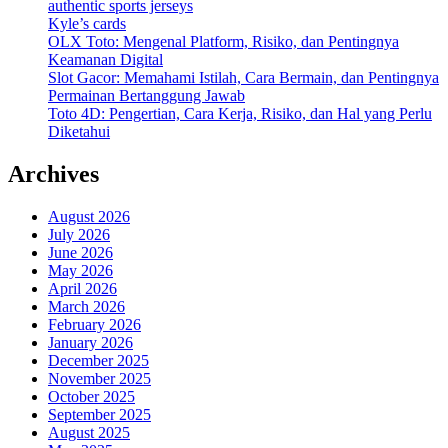
authentic sports jerseys
Kyle’s cards
OLX Toto: Mengenal Platform, Risiko, dan Pentingnya
Keamanan Digital
Slot Gacor: Memahami Istilah, Cara Bermain, dan Pentingnya
Permainan Bertanggung Jawab
Toto 4D: Pengertian, Cara Kerja, Risiko, dan Hal yang Perlu
Diketahui
Archives
August 2026
July 2026
June 2026
May 2026
April 2026
March 2026
February 2026
January 2026
December 2025
November 2025
October 2025
September 2025
August 2025