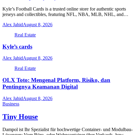
Kyle’s Football Cards is a trusted online store for authentic sports
jerseys and collectibles, featuring NFL, NBA, MLB, NHL, and…
Alex Jahid
August 8, 2026
Real Estate
Kyle’s cards
Alex Jahid
August 8, 2026
Real Estate
OLX Toto: Mengenal Platform, Risiko, dan
Pentingnya Keamanan Digital
Alex Jahid
August 8, 2026
Business
Tiny House
Dampol ist Ihr Spezialist für hochwertige Container- und Modulbau-
Lösungen: Vom Büro- oder Wohncontainer über Verkaufs- bzw.