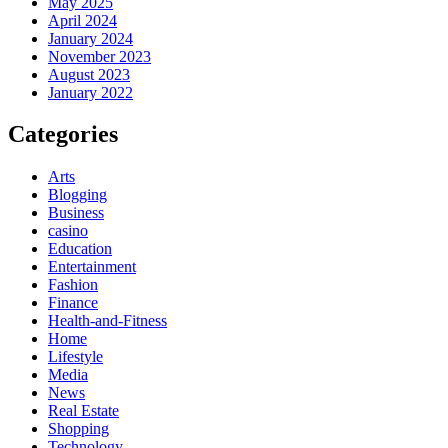
May 2025
April 2024
January 2024
November 2023
August 2023
January 2022
Categories
Arts
Blogging
Business
casino
Education
Entertainment
Fashion
Finance
Health-and-Fitness
Home
Lifestyle
Media
News
Real Estate
Shopping
Technology