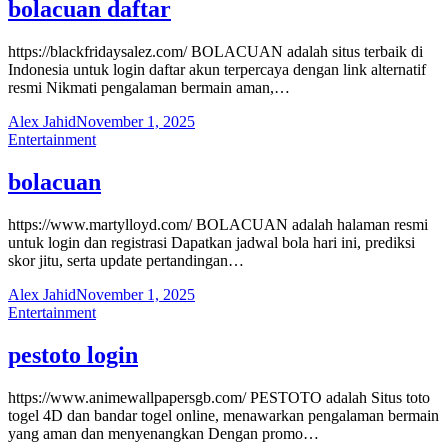
bolacuan daftar
https://blackfridaysalez.com/ BOLACUAN adalah situs terbaik di
Indonesia untuk login daftar akun terpercaya dengan link alternatif
resmi Nikmati pengalaman bermain aman,…
Alex Jahid
November 1, 2025
Entertainment
bolacuan
https://www.martylloyd.com/ BOLACUAN adalah halaman resmi
untuk login dan registrasi Dapatkan jadwal bola hari ini, prediksi
skor jitu, serta update pertandingan…
Alex Jahid
November 1, 2025
Entertainment
pestoto login
https://www.animewallpapersgb.com/ PESTOTO adalah Situs toto
togel 4D dan bandar togel online, menawarkan pengalaman bermain
yang aman dan menyenangkan Dengan promo…