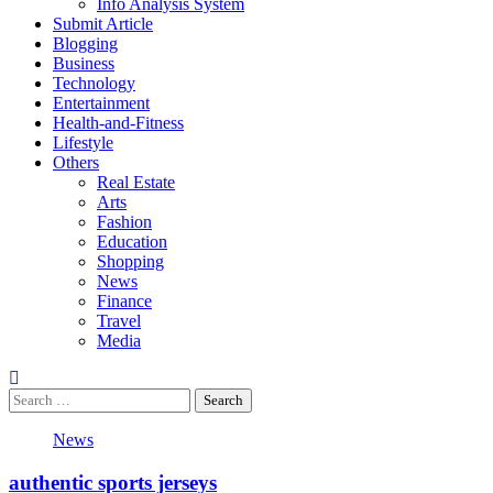
Info Analysis System
Submit Article
Blogging
Business
Technology
Entertainment
Health-and-Fitness
Lifestyle
Others
Real Estate
Arts
Fashion
Education
Shopping
News
Finance
Travel
Media
Search
for:
News
authentic sports jerseys